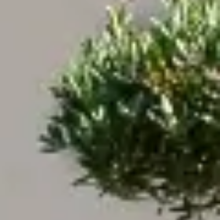
Marketing
Autoriser tous les cookies
Autoriser la sélection
Cookies nécessaires uniquement