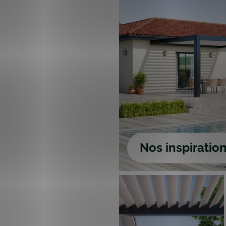
Nos inspiratio