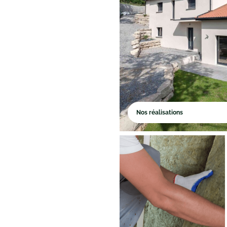
Nos réalisations
Rénovation