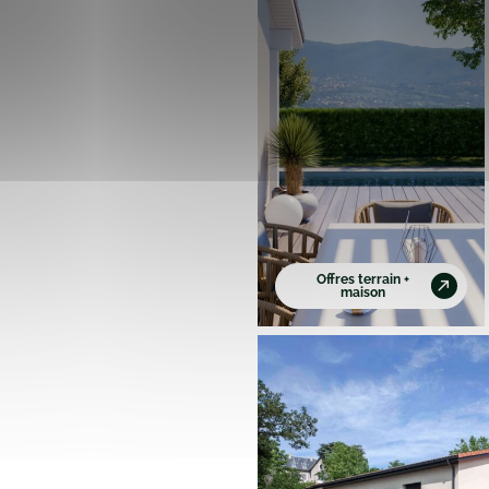
Offres terrain +
maison