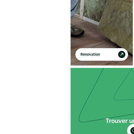
Trouver u