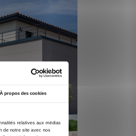
À propos des cookies
nnalités relatives aux médias
on de notre site avec nos