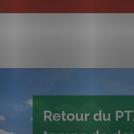
Retour du PTZ 