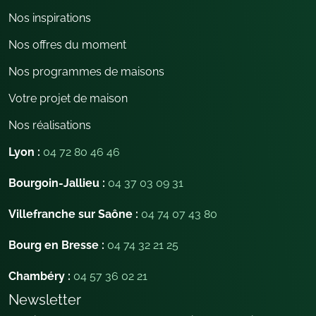
Nos inspirations
Nos offres du moment
Nos programmes de maisons
Votre projet de maison
Nos réalisations
Lyon :
04 72 80 46 46
Bourgoin-Jallieu :
04 37 03 09 31
Villefranche sur Saône :
04 74 07 43 80
Bourg en Bresse :
04 74 32 21 25
Chambéry :
04 57 36 02 21
Newsletter