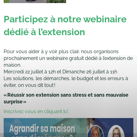
Participez
à notre webinaire
dédié à l’extension
Pour vous aider à y voir plus clair, nous organisons
prochainement un webinaire gratuit dédié à l’extension de
maison.
Mercredi 22 juillet à 12h et Dimanche 26 juillet à 11h
Les solutions, les démarches, le budget et les erreurs à
éviter, on vous dit tout !
« Réussir son extension sans stress et sans mauvaise
surprise »
Inscrivez vous en cliquant ici