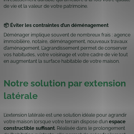
de vie et la valeur de votre patrimoine.
📦 Éviter les contraintes d’un déménagement
Déménager implique souvent de nombreux frais : agence
immobilière, notaire, déménagement, nouveaux travaux
d’aménagement. L’agrandissement permet de conserver
vos habitudes, votre voisinage et votre cadre de vie tout
en augmentant la surface habitable de votre maison.
Notre solution par extension
latérale
L’extension latérale est une solution idéale pour agrandir
votre maison lorsque votre terrain dispose d’un
espace
constructible suffisant
. Réalisée dans le prolongement