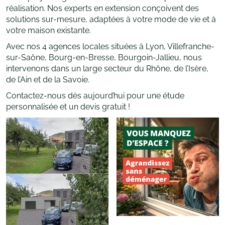
réalisation. Nos experts en extension conçoivent des
solutions sur-mesure, adaptées à votre mode de vie et à
votre maison existante.
Avec nos 4 agences locales situées à Lyon, Villefranche-
sur-Saône, Bourg-en-Bresse, Bourgoin-Jallieu, nous
intervenons dans un large secteur du Rhône, de l’Isère,
de l’Ain et de la Savoie.
Contactez-nous dès aujourd’hui pour une étude
personnalisée et un devis gratuit !