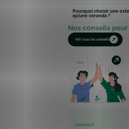
Pourquoi choisir une ext
qu’une véranda ?
Nos conseils pour 
Voir tous les conseils
CONSEILS