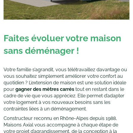
Faites évoluer votre maison
sans déménager !
Votre famille s’agrandit, vous télétravaillez davantage ou
vous souhaitez simplement améliorer votre confort au
quotidien ? L’extension de maison est une solution idéale
pour
gagner des mètres carrés
tout en restant dans le
cadre de vie que vous appréciez. Elle permet d’adapter
votre logement à vos nouveaux besoins sans les
contraintes liées à un déménagement.
Constructeur reconnu en Rhône-Alpes depuis 1988,
Maisons Axial vous accompagne à chaque étape de
votre projet d’agrandissement, de la conception à la