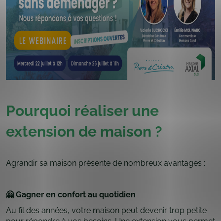
Pourquoi réaliser une
extension de maison ?
Agrandir sa maison présente de nombreux avantages :
🤗 Gagner en confort au quotidien
Au fil des années, votre maison peut devenir trop petite