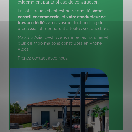
évidemment par la phase de construction.
La satisfaction client est notre priorité.
Votre
conseiller commercial et votre conducteur de
travaux dédiés
vous suivront tout au long du
processus et répondront à toutes vos questions.
Maisons Axial c’est 35 ans de belles histoires et
plus de 3500 maisons construites en Rhône-
Alpes.
Prenez contact avec nous.