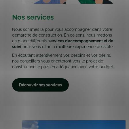
Nos services
Nous sommes la pour vous accompagner dans votre
démarche de construction. En ce sens, nous mettons
en place différents
services d’accompagnement et de
suivi
pour vous offrir la meilleure expérience possible.
En écoutant attentivement vos besoins et vos désirs,
nos conseillers vous orienteront vers le projet de
construction le plus en adéquation avec votre budget.
Découvrir nos services