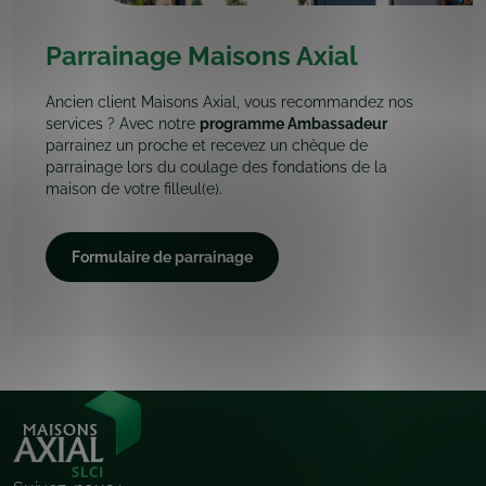
Parrainage Maisons Axial
Ancien client Maisons Axial, vous recommandez nos
services ? Avec notre
programme Ambassadeur
parrainez un proche et recevez un chèque de
parrainage lors du coulage des fondations de la
maison de votre filleul(e).
Formulaire de parrainage