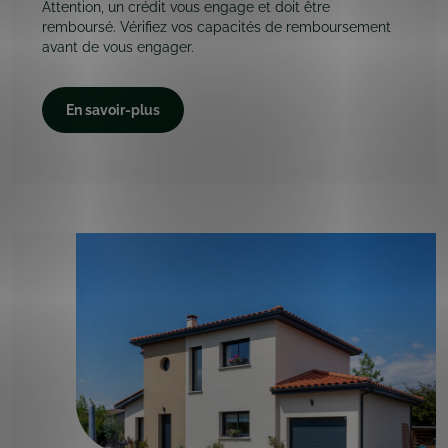
Attention, un crédit vous engage et doit être
remboursé. Vérifiez vos capacités de remboursement
avant de vous engager.
En savoir-plus