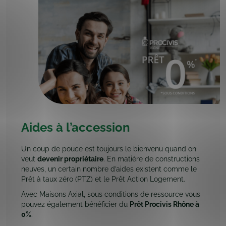
Aides à l’accession
Un coup de pouce est toujours le bienvenu quand on
veut
devenir propriétaire
. En matière de constructions
neuves, un certain nombre d’aides existent comme le
Prêt à taux zéro (PTZ) et le Prêt Action Logement.
Avec Maisons Axial, sous conditions de ressource vous
pouvez également bénéficier du
Prêt Procivis Rhône à
0%
.