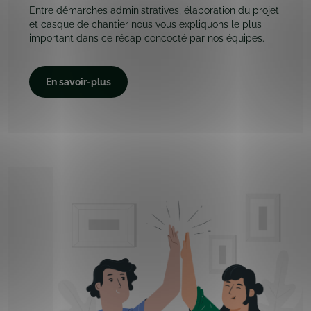
Entre démarches administratives, élaboration du projet
et casque de chantier nous vous expliquons le plus
important dans ce récap concocté par nos équipes.
En savoir-plus