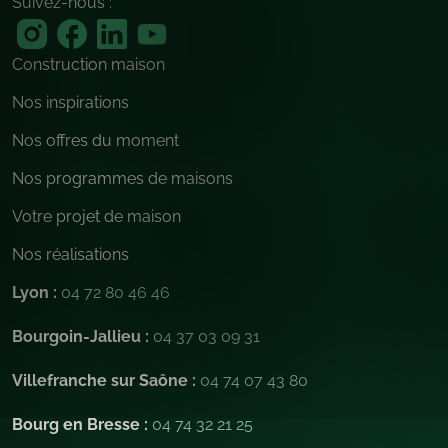
Suivez-nous :
Construction maison
Nos inspirations
Nos offres du moment
Nos programmes de maisons
Votre projet de maison
Nos réalisations
Lyon :
04 72 80 46 46
Bourgoin-Jallieu :
04 37 03 09 31
Villefranche sur Saône :
04 74 07 43 80
Bourg en Bresse :
04 74 32 21 25