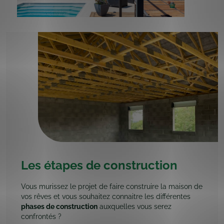
Les étapes de construction
Vous murissez le projet de faire construire la maison de
vos rêves et vous souhaitez connaitre les différentes
phases de construction
auxquelles vous serez
confrontés ?