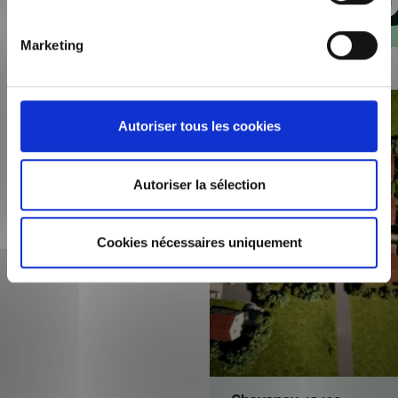
Programmes de maison
Marketing
Autoriser tous les cookies
Autoriser la sélection
Cookies nécessaires uniquement