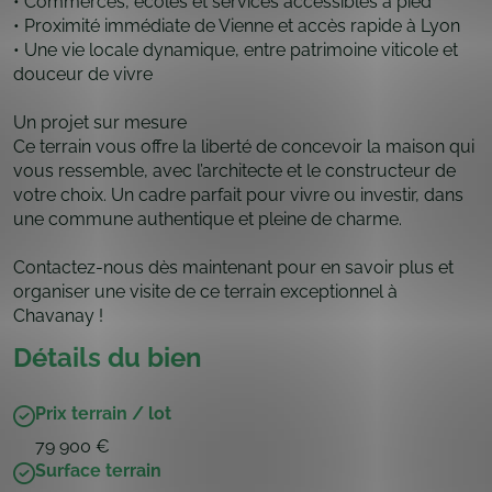
• Commerces, écoles et services accessibles à pied
• Proximité immédiate de Vienne et accès rapide à Lyon
• Une vie locale dynamique, entre patrimoine viticole et
douceur de vivre
Un projet sur mesure
Ce terrain vous offre la liberté de concevoir la maison qui
vous ressemble, avec l’architecte et le constructeur de
votre choix. Un cadre parfait pour vivre ou investir, dans
une commune authentique et pleine de charme.
Contactez-nous dès maintenant pour en savoir plus et
organiser une visite de ce terrain exceptionnel à
Chavanay !
Détails du bien
Prix terrain / lot
79 900 €
Surface terrain