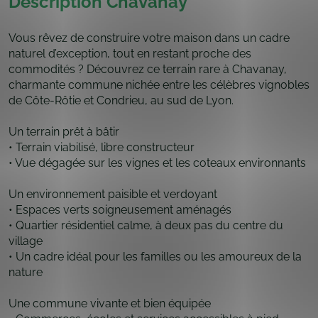
Description Chavanay
Vous rêvez de construire votre maison dans un cadre
naturel d’exception, tout en restant proche des
commodités ? Découvrez ce terrain rare à Chavanay,
charmante commune nichée entre les célèbres vignobles
de Côte-Rôtie et Condrieu, au sud de Lyon.
Un terrain prêt à bâtir
• Terrain viabilisé, libre constructeur
• Vue dégagée sur les vignes et les coteaux environnants
Un environnement paisible et verdoyant
• Espaces verts soigneusement aménagés
• Quartier résidentiel calme, à deux pas du centre du
village
• Un cadre idéal pour les familles ou les amoureux de la
nature
Une commune vivante et bien équipée