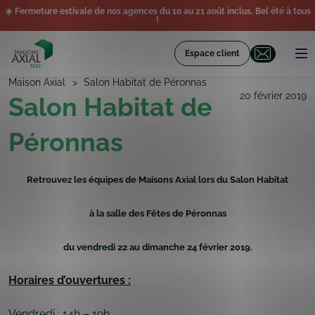
☀️ Fermeture estivale de nos agences du 10 au 21 août inclus. Bel été à tous
!
Espace client
Maison Axial
Salon Habitat de Péronnas
20 février 2019
Salon Habitat de
Péronnas
Retrouvez les équipes de Maisons Axial lors du Salon Habitat
à la salle des Fêtes de Péronnas
du vendredi 22 au dimanche 24 février 2019.
Horaires d’ouvertures :
Vendredi : 14h – 19h