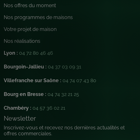
Nos offres du moment
Nos programmes de maisons
Votre projet de maison
Nos réalisations
Lyon :
04 72 80 46 46
Bourgoin-Jallieu :
04 37 03 09 31
Villefranche sur Saône :
04 74 07 43 80
Bourg en Bresse :
04 74 32 21 25
Chambéry :
04 57 36 02 21
Newsletter
Inscrivez-vous et recevez nos dernières actualités et
offres commerciales.
Email