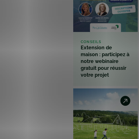
CONSEILS
Extension de
maison : participez à
notre webinaire
gratuit pour réussir
votre projet