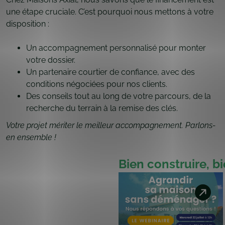
une étape cruciale. C’est pourquoi nous mettons à votre
disposition :
Un accompagnement personnalisé pour monter
votre dossier.
Un partenaire courtier de confiance, avec des
conditions négociées pour nos clients.
Des conseils tout au long de votre parcours, de la
recherche du terrain à la remise des clés.
Votre projet mériter le meilleur accompagnement. Parlons-
en ensemble !
Bien construire, b