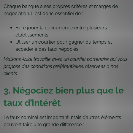
Chaque banque a ses propres critères et marges de
négociation. Il est donc essentiel de :
Faire jouer la concurrence entre plusieurs
établissements.
Utiliser un courtier pour gagner du temps et
accéder à des taux négociés.
Maisons Axial travaille avec un courtier partenaire qui vous
propose des conditions préférentielles, réservées à nos
clients.
3. Négociez bien plus que le
taux d’intérêt
Le taux nominal est important, mais d’autres éléments
peuvent faire une grande différence :