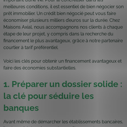
meilleures conditions, il est essentiel de bien négocier son
prêt immobilier. Un crédit bien négocié peut vous faire
économiser plusieurs milliers d’euros sur la durée. Chez
Maisons Axial, nous accompagnons nos clients à chaque
étape de leur projet, y compris dans la recherche du
financement le plus avantageux, grâce à notre partenaire
courtier à tarif préférentiel.
Voici les clés pour obtenir un financement avantageux et
faire des économies substantielles.
1. Préparer un dossier solide :
la clé pour séduire les
banques
Avant même de démarcher les établissements bancaires,