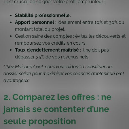
il est crucial de soigner votre profil emprunteur :
Stabilité professionnelle.
Apport personnel :
idéalement entre 10% et 30% du
montant total du projet.
Gestion saine des comptes : évitez les découverts et
remboursez vos crédits en cours.
Taux d’endettement maîtrisé :
il ne doit pas
dépasser 35% de vos revenus nets.
Chez Maisons Axial, nous vous aidons à constituer un
dossier solide pour maximiser vos chances d’obtenir un prêt
avantageux.
2. Comparez les offres : ne
jamais se contenter d’une
seule proposition