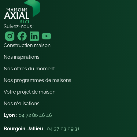
Suivez-nous :
Construction maison
Nos inspirations
Nos offres du moment
Nos programmes de maisons
Votre projet de maison
Nos réalisations
Lyon :
04 72 80 46 46
Bourgoin-Jallieu :
04 37 03 09 31