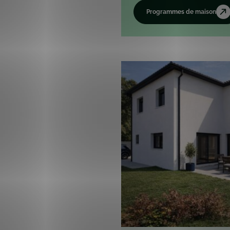
Programmes de maison