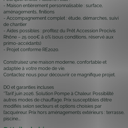
- Maison entièrement personnalisable : surface,
aménagements, finitions
- Accompagnement complet : étude, démarches, suivi
de chantier
- Aides possibles : profitez du Prêt Accession Procivis
Rhône – 25 000€ à 0% (sous conditions, réservé aux
primo-accédants)
- Projet conforme RE2020.
Construisez une maison moderne, confortable et
adaptée à votre mode de vie.
Contactez nous pour découvrir ce magnifique projet.
DO et garanties incluses
*Tarif juin 2026. Solution Pompe à Chaleur. Possibilité
autres modes de chauffage. Prix susceptibles d’être
modifiés selon secteurs et options choisies par
l’acquéreur. Prix hors aménagements extérieurs : terrasse,
piscine...