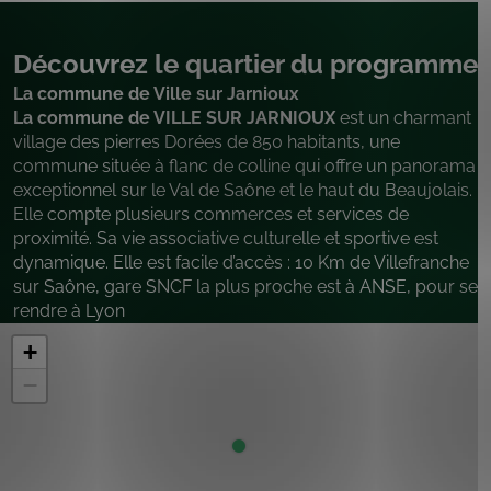
Découvrez le quartier du programme
La commune de Ville sur Jarnioux
La commune de VILLE SUR JARNIOUX
est un charmant
village des pierres Dorées de 850 habitants, une
commune située à flanc de colline qui offre un panorama
exceptionnel sur le Val de Saône et le haut du Beaujolais.
Elle compte plusieurs commerces et services de
proximité. Sa vie associative culturelle et sportive est
dynamique. Elle est facile d’accès : 10 Km de Villefranche
sur Saône, gare SNCF la plus proche est à ANSE, pour se
rendre à Lyon
+
−