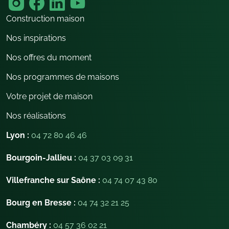
Construction maison
Nos inspirations
Nos offres du moment
Nos programmes de maisons
Votre projet de maison
Nos réalisations
Lyon :
04 72 80 46 46
Bourgoin-Jallieu :
04 37 03 09 31
Villefranche sur Saône :
04 74 07 43 80
Bourg en Bresse :
04 74 32 21 25
Chambéry :
04 57 36 02 21