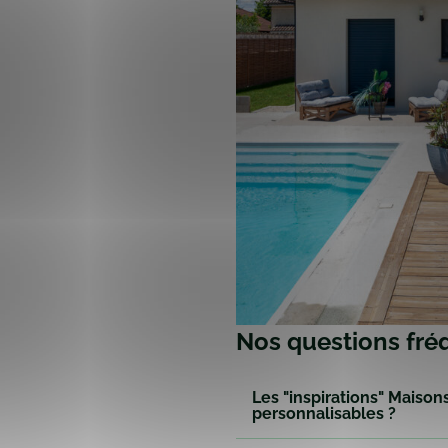
Nos questions fré
Les "inspirations" Maisons
personnalisables ?