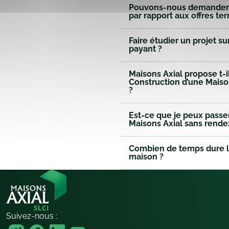
Pouvons-nous demander 
par rapport aux offres ter
Faire étudier un projet s
payant ?
Maisons Axial propose t-i
Construction d’une Maiso
?
Est-ce que je peux pass
Maisons Axial sans rende
Combien de temps dure l
maison ?
Suivez-nous :