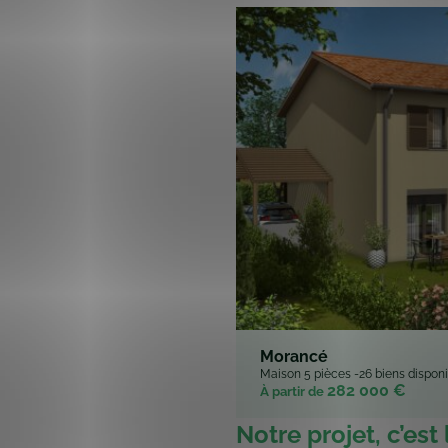
Morancé
Maison 5 pièces -26 biens dispon
282 000 €
À partir de
Notre projet, c’est 