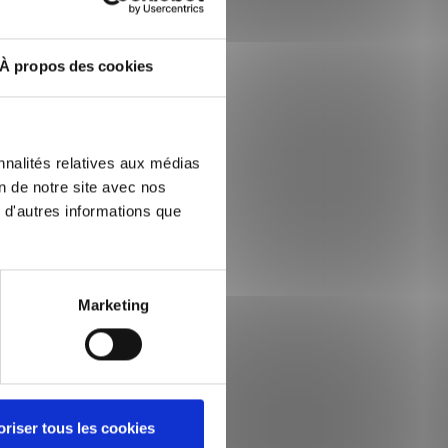
À propos des cookies
nnalités relatives aux médias
on de notre site avec nos
 d'autres informations que
Marketing
oriser tous les cookies